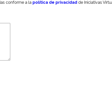
das conforme a la
política de privacidad
de Iniciativas Virt