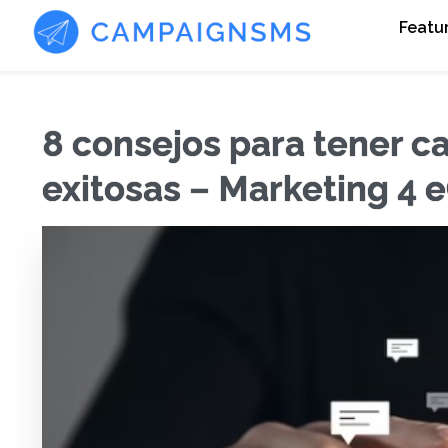
Featu
8 consejos para tener 
exitosas – Marketing 