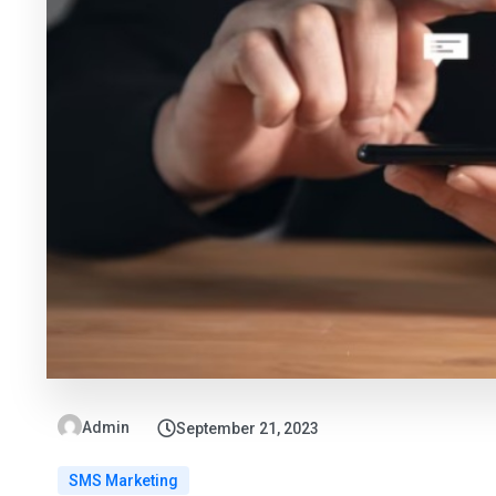
Admin
September 21, 2023
SMS Marketing